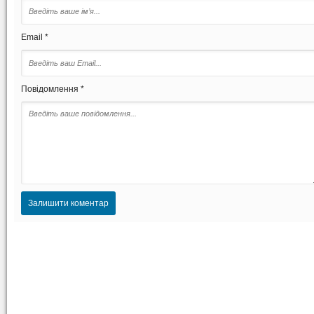
Email *
Повідомлення *