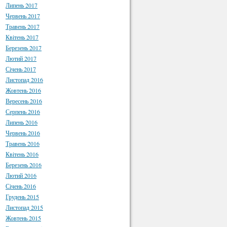
Липень 2017
Червень 2017
Травень 2017
Квітень 2017
Березень 2017
Лютий 2017
Січень 2017
Листопад 2016
Жовтень 2016
Вересень 2016
Серпень 2016
Липень 2016
Червень 2016
Травень 2016
Квітень 2016
Березень 2016
Лютий 2016
Січень 2016
Грудень 2015
Листопад 2015
Жовтень 2015