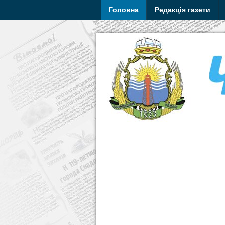
Головна
Редакція газети