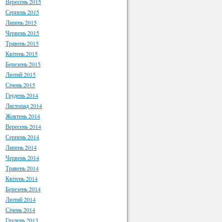
Вересень 2015
Серпень 2015
Липень 2015
Червень 2015
Травень 2015
Квітень 2015
Березень 2015
Лютий 2015
Січень 2015
Грудень 2014
Листопад 2014
Жовтень 2014
Вересень 2014
Серпень 2014
Липень 2014
Червень 2014
Травень 2014
Квітень 2014
Березень 2014
Лютий 2014
Січень 2014
Грудень 2013