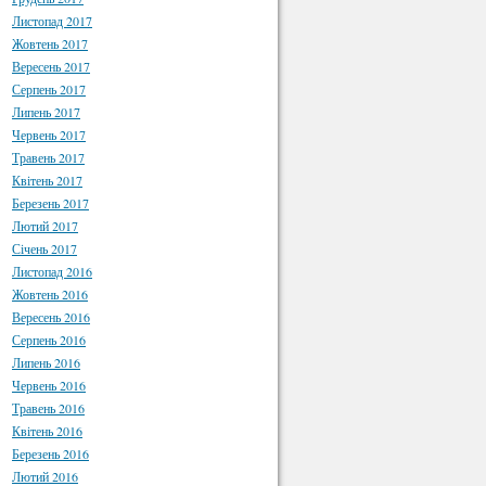
Листопад 2017
Жовтень 2017
Вересень 2017
Серпень 2017
Липень 2017
Червень 2017
Травень 2017
Квітень 2017
Березень 2017
Лютий 2017
Січень 2017
Листопад 2016
Жовтень 2016
Вересень 2016
Серпень 2016
Липень 2016
Червень 2016
Травень 2016
Квітень 2016
Березень 2016
Лютий 2016