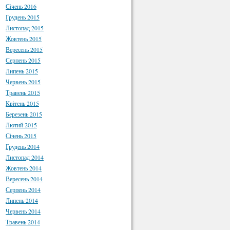
Січень 2016
Грудень 2015
Листопад 2015
Жовтень 2015
Вересень 2015
Серпень 2015
Липень 2015
Червень 2015
Травень 2015
Квітень 2015
Березень 2015
Лютий 2015
Січень 2015
Грудень 2014
Листопад 2014
Жовтень 2014
Вересень 2014
Серпень 2014
Липень 2014
Червень 2014
Травень 2014