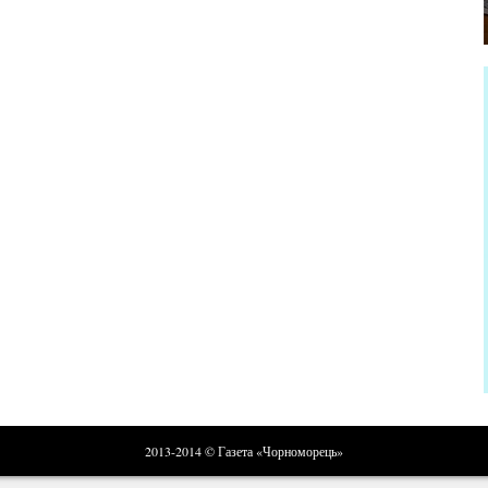
2013-2014 © Газета «Чорноморець»