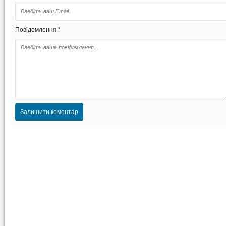
Повідомлення *