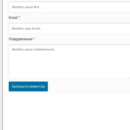
Email *
Повідомлення *