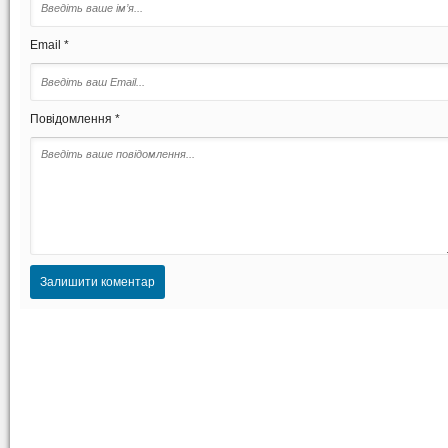
Email *
Повідомлення *