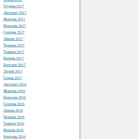
Грудень 2017
Листопад 2017
Жовтень 2017
Вересень 2017
Серпень 2017
Липень 2017
Червень 2017
Травень 2017
Квітень 2017
Березень 2017
Лютий 2017
Січень 2017
Листопад 2016
Жовтень 2016
Вересень 2016
Серпень 2016
Липень 2016
Червень 2016
Травень 2016
Квітень 2016
Березень 2016