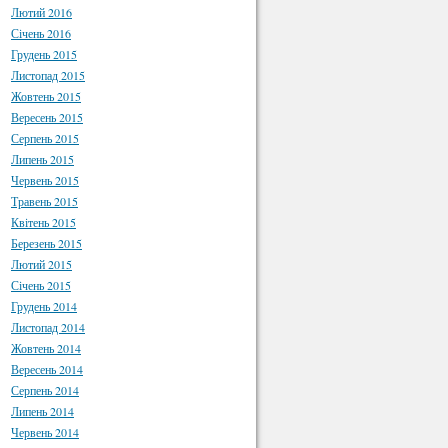
Лютий 2016
Січень 2016
Грудень 2015
Листопад 2015
Жовтень 2015
Вересень 2015
Серпень 2015
Липень 2015
Червень 2015
Травень 2015
Квітень 2015
Березень 2015
Лютий 2015
Січень 2015
Грудень 2014
Листопад 2014
Жовтень 2014
Вересень 2014
Серпень 2014
Липень 2014
Червень 2014