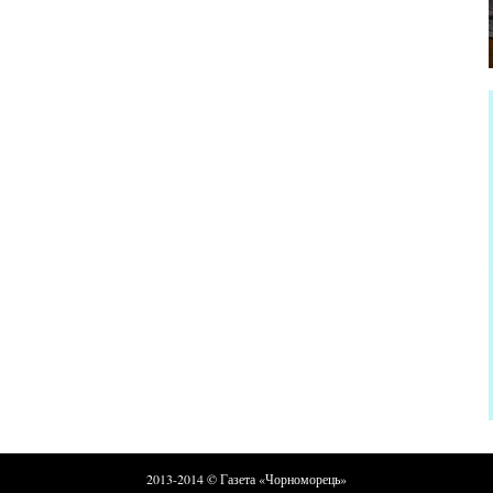
2013-2014 © Газета «Чорноморець»