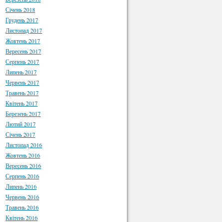
Січень 2018
Грудень 2017
Листопад 2017
Жовтень 2017
Вересень 2017
Серпень 2017
Липень 2017
Червень 2017
Травень 2017
Квітень 2017
Березень 2017
Лютий 2017
Січень 2017
Листопад 2016
Жовтень 2016
Вересень 2016
Серпень 2016
Липень 2016
Червень 2016
Травень 2016
Квітень 2016