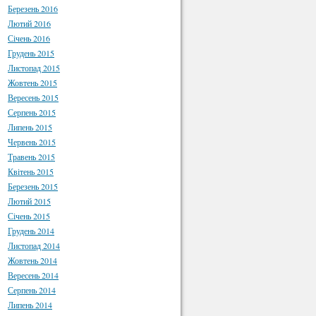
Березень 2016
Лютий 2016
Січень 2016
Грудень 2015
Листопад 2015
Жовтень 2015
Вересень 2015
Серпень 2015
Липень 2015
Червень 2015
Травень 2015
Квітень 2015
Березень 2015
Лютий 2015
Січень 2015
Грудень 2014
Листопад 2014
Жовтень 2014
Вересень 2014
Серпень 2014
Липень 2014