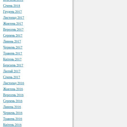
Січень 2018
Грудень 2017
Листопад 2017
Жовтень 2017
Вересень 2017
Серпень 2017
Липень 2017
Червень 2017
Травень 2017
Квітень 2017
Березень 2017
Лютий 2017
Січень 2017
Листопад 2016
Жовтень 2016
Вересень 2016
Серпень 2016
Липень 2016
Червень 2016
Травень 2016
Квітень 2016