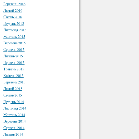
Березень 2016
Лютий 2016
Січень 2016
Грудень 2015
Листопад 2015
Жовтень 2015
Вересень 2015
Серпень 2015
Липень 2015
Червень 2015
Травень 2015
Квітень 2015
Березень 2015
Лютий 2015
Січень 2015
Грудень 2014
Листопад 2014
Жовтень 2014
Вересень 2014
Серпень 2014
Липень 2014