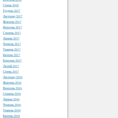
Січень 2018
Грудень 2017
Листопад 2017
Жовтень 2017
Вересень 2017
Серпень 2017
Липень 2017
Червень 2017
Травень 2017
Квітень 2017
Березень 2017
Лютий 2017
Січень 2017
Листопад 2016
Жовтень 2016
Вересень 2016
Серпень 2016
Липень 2016
Червень 2016
Травень 2016
Квітень 2016