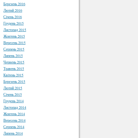
Березень 2016
Лютий 2016
Січень 2016
Грудень 2015
Листопад 2015
Жовтень 2015
Вересень 2015
Серпень 2015
Липень 2015
Червень 2015
Травень 2015
Квітень 2015
Березень 2015
Лютий 2015
Січень 2015
Грудень 2014
Листопад 2014
Жовтень 2014
Вересень 2014
Серпень 2014
Липень 2014