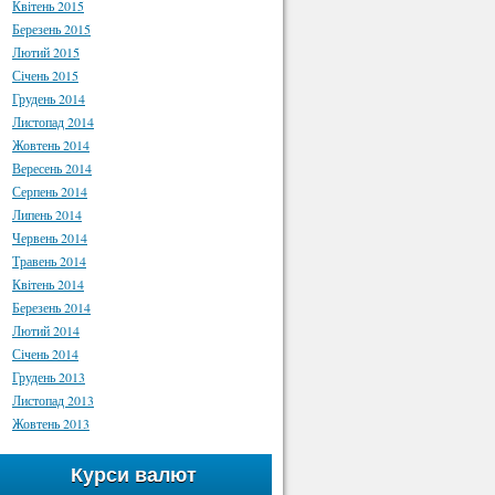
Квітень 2015
Березень 2015
Лютий 2015
Січень 2015
Грудень 2014
Листопад 2014
Жовтень 2014
Вересень 2014
Серпень 2014
Липень 2014
Червень 2014
Травень 2014
Квітень 2014
Березень 2014
Лютий 2014
Січень 2014
Грудень 2013
Листопад 2013
Жовтень 2013
Курси валют