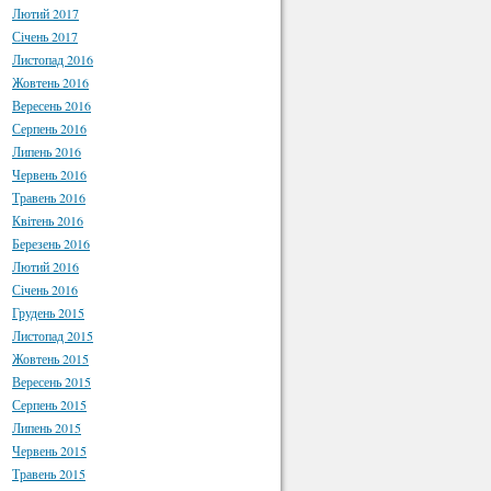
Лютий 2017
Січень 2017
Листопад 2016
Жовтень 2016
Вересень 2016
Серпень 2016
Липень 2016
Червень 2016
Травень 2016
Квітень 2016
Березень 2016
Лютий 2016
Січень 2016
Грудень 2015
Листопад 2015
Жовтень 2015
Вересень 2015
Серпень 2015
Липень 2015
Червень 2015
Травень 2015