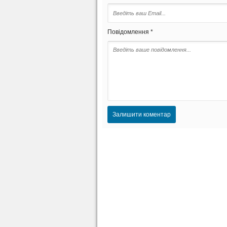
Повідомлення *