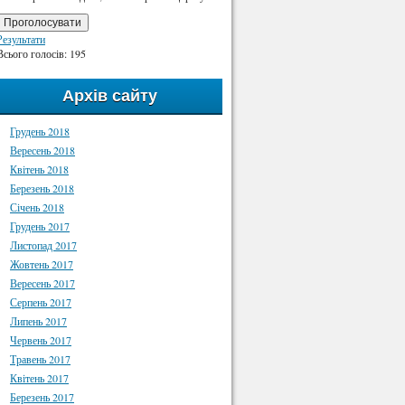
Проголосувати
Результати
Всього голосів: 195
Архів сайту
Грудень 2018
Вересень 2018
Квітень 2018
Березень 2018
Січень 2018
Грудень 2017
Листопад 2017
Жовтень 2017
Вересень 2017
Серпень 2017
Липень 2017
Червень 2017
Травень 2017
Квітень 2017
Березень 2017