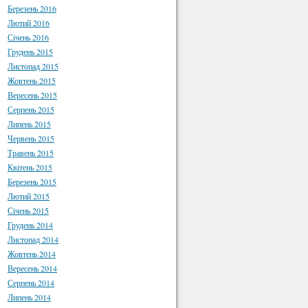
Березень 2016
Лютий 2016
Січень 2016
Грудень 2015
Листопад 2015
Жовтень 2015
Вересень 2015
Серпень 2015
Липень 2015
Червень 2015
Травень 2015
Квітень 2015
Березень 2015
Лютий 2015
Січень 2015
Грудень 2014
Листопад 2014
Жовтень 2014
Вересень 2014
Серпень 2014
Липень 2014