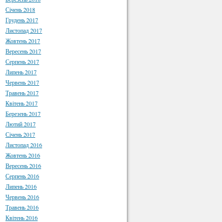
Січень 2018
Грудень 2017
Листопад 2017
Жовтень 2017
Вересень 2017
Серпень 2017
Липень 2017
Червень 2017
Травень 2017
Квітень 2017
Березень 2017
Лютий 2017
Січень 2017
Листопад 2016
Жовтень 2016
Вересень 2016
Серпень 2016
Липень 2016
Червень 2016
Травень 2016
Квітень 2016