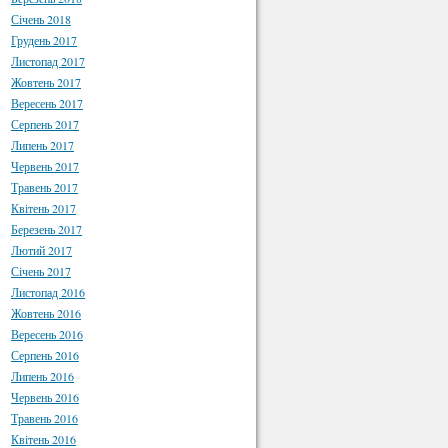
Січень 2018
Грудень 2017
Листопад 2017
Жовтень 2017
Вересень 2017
Серпень 2017
Липень 2017
Червень 2017
Травень 2017
Квітень 2017
Березень 2017
Лютий 2017
Січень 2017
Листопад 2016
Жовтень 2016
Вересень 2016
Серпень 2016
Липень 2016
Червень 2016
Травень 2016
Квітень 2016