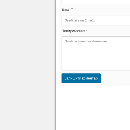
Email *
Повідомлення *