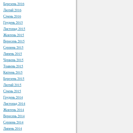
Березень 2016
Лютий 2016
Січень 2016
Грудень 2015
Листопад 2015
Жовтень 2015
Вересень 2015
Серпень 2015
Липень 2015
Червень 2015
Травень 2015
Квітень 2015
Березень 2015
Лютий 2015
Січень 2015
Грудень 2014
Листопад 2014
Жовтень 2014
Вересень 2014
Серпень 2014
Липень 2014