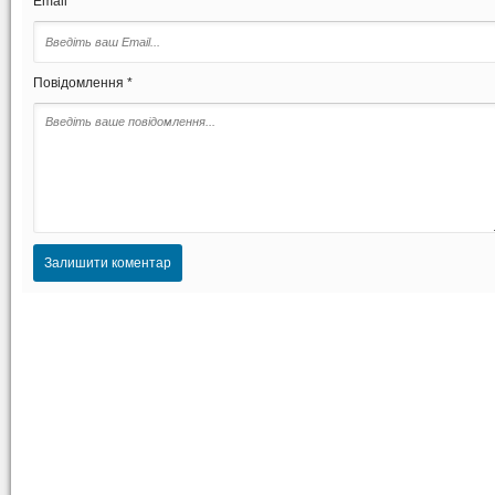
Email *
Повідомлення *