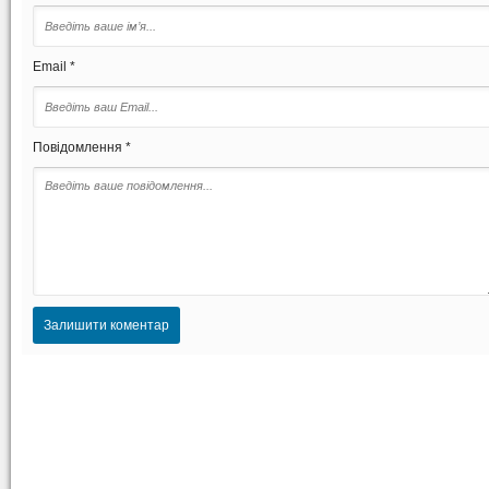
Email *
Повідомлення *