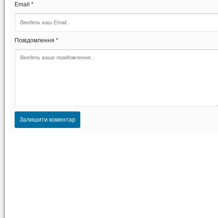
Email *
Повідомлення *