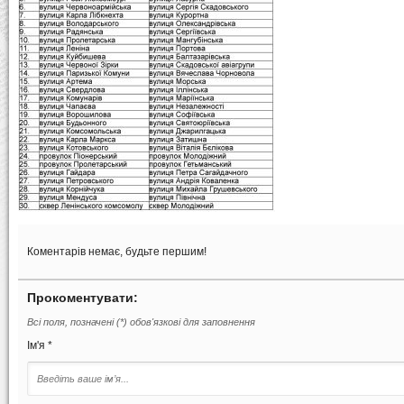
Коментарів немає, будьте першим!
Прокоментувати:
Всі поля, позначені (*) обов'язкові для заповнення
Ім'я *