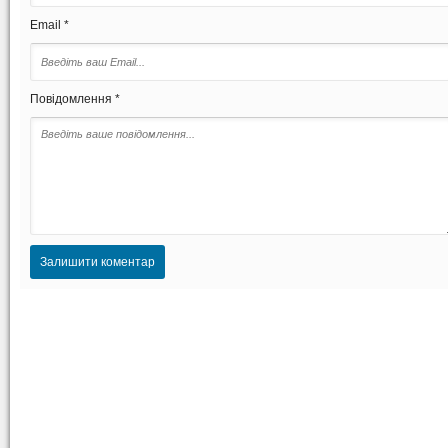
Email *
Повідомлення *