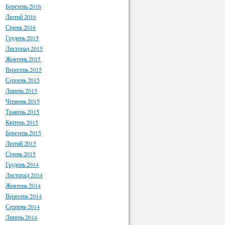
Березень 2016
Лютий 2016
Січень 2016
Грудень 2015
Листопад 2015
Жовтень 2015
Вересень 2015
Серпень 2015
Липень 2015
Червень 2015
Травень 2015
Квітень 2015
Березень 2015
Лютий 2015
Січень 2015
Грудень 2014
Листопад 2014
Жовтень 2014
Вересень 2014
Серпень 2014
Липень 2014