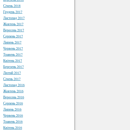
Січень 2018
Грудень 2017
Листопад 2017
Жовтень 2017
Вересень 2017
Серпень 2017
Липень 2017
Червень 2017
Травень 2017
Квітень 2017
Березень 2017
Лютий 2017
Січень 2017
Листопад 2016
Жовтень 2016
Вересень 2016
Серпень 2016
Липень 2016
Червень 2016
Травень 2016
Квітень 2016