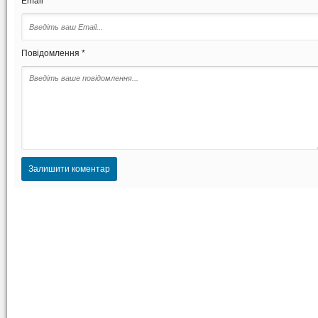
Email *
Повідомлення *