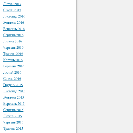
Лютий 2017
Січень 2017
Листопад 2016
Жовтень 2016
Вересень 2016
Серпень 2016
Липень 2016
Червень 2016
Травень 2016
Квітень 2016
Березень 2016
Лютий 2016
Січень 2016
Грудень 2015
Листопад 2015
Жовтень 2015
Вересень 2015
Серпень 2015
Липень 2015
Червень 2015
Травень 2015