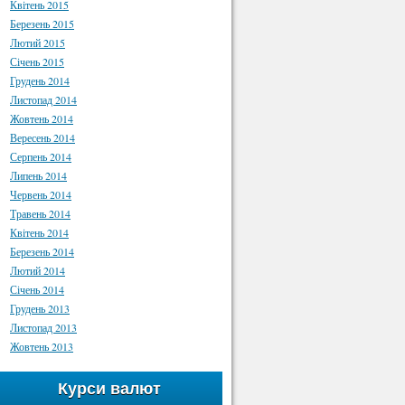
Квітень 2015
Березень 2015
Лютий 2015
Січень 2015
Грудень 2014
Листопад 2014
Жовтень 2014
Вересень 2014
Серпень 2014
Липень 2014
Червень 2014
Травень 2014
Квітень 2014
Березень 2014
Лютий 2014
Січень 2014
Грудень 2013
Листопад 2013
Жовтень 2013
Курси валют