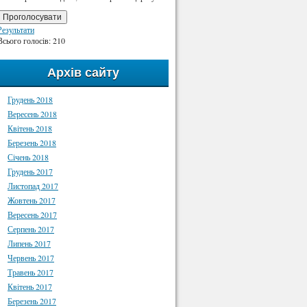
Проголосувати
Результати
Всього голосів: 210
Архів сайту
Грудень 2018
Вересень 2018
Квітень 2018
Березень 2018
Січень 2018
Грудень 2017
Листопад 2017
Жовтень 2017
Вересень 2017
Серпень 2017
Липень 2017
Червень 2017
Травень 2017
Квітень 2017
Березень 2017