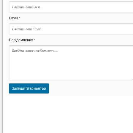
Email *
Повідомлення *