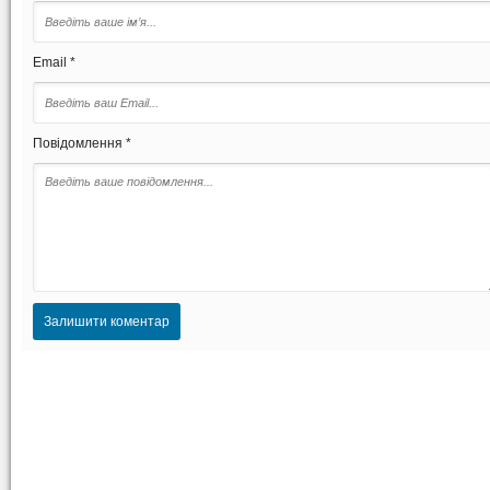
Email *
Повідомлення *