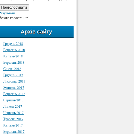
Проголосувати
Результати
Всього голосів: 195
Архів сайту
Грудень 2018
Вересень 2018
Квітень 2018
Березень 2018
Січень 2018
Грудень 2017
Листопад 2017
Жовтень 2017
Вересень 2017
Серпень 2017
Липень 2017
Червень 2017
Травень 2017
Квітень 2017
Березень 2017