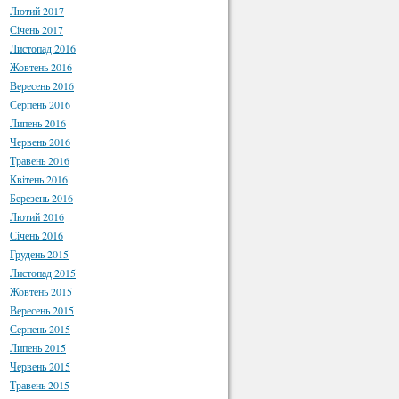
Лютий 2017
Січень 2017
Листопад 2016
Жовтень 2016
Вересень 2016
Серпень 2016
Липень 2016
Червень 2016
Травень 2016
Квітень 2016
Березень 2016
Лютий 2016
Січень 2016
Грудень 2015
Листопад 2015
Жовтень 2015
Вересень 2015
Серпень 2015
Липень 2015
Червень 2015
Травень 2015