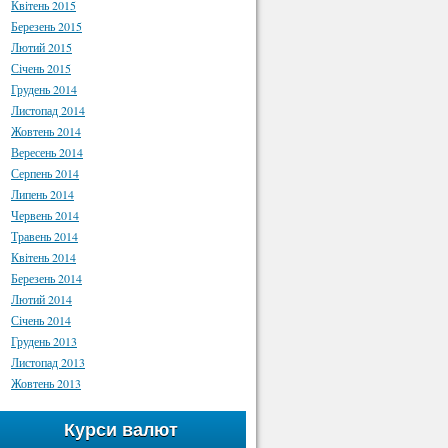
Квітень 2015
Березень 2015
Лютий 2015
Січень 2015
Грудень 2014
Листопад 2014
Жовтень 2014
Вересень 2014
Серпень 2014
Липень 2014
Червень 2014
Травень 2014
Квітень 2014
Березень 2014
Лютий 2014
Січень 2014
Грудень 2013
Листопад 2013
Жовтень 2013
Курси валют