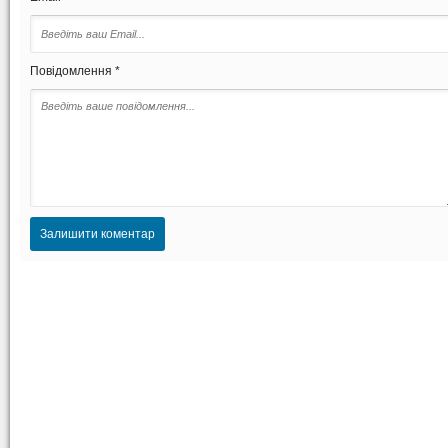
Повідомлення *