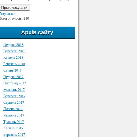
Проголосувати
Результати
Всього голосів: 210
Архів сайту
Грудень 2018
Вересень 2018
Квітень 2018
Березень 2018
Січень 2018
Грудень 2017
Листопад 2017
Жовтень 2017
Вересень 2017
Серпень 2017
Липень 2017
Червень 2017
Травень 2017
Квітень 2017
Березень 2017