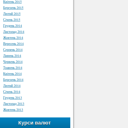
Квітень 2015
Березень 2015
Лютий 2015
Січень 2015
Грудень 2014
Листопад 2014
Жовтень 2014
Вересень 2014
Серпень 2014
Липень 2014
Червень 2014
Травень 2014
Квітень 2014
Березень 2014
Лютий 2014
Січень 2014
Грудень 2013
Листопад 2013
Жовтень 2013
Курси валют