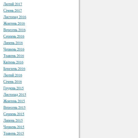
Лютий 2017
Січень 2017
Листопад 2016
Жовтень 2016
Вересень 2016
Серпень 2016
Липень 2016
Червень 2016
Травень 2016
Квітень 2016
Березень 2016
Лютий 2016
Січень 2016
Грудень 2015
Листопад 2015
Жовтень 2015
Вересень 2015
Серпень 2015
Липень 2015
Червень 2015
Травень 2015