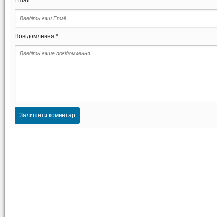
Email *
Повідомлення *