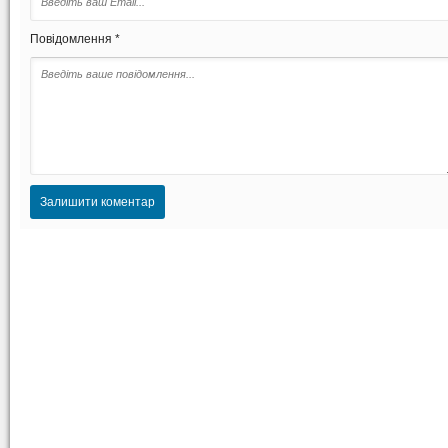
Повідомлення *