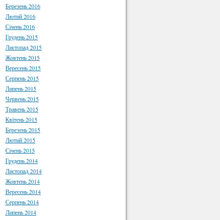
Березень 2016
Лютий 2016
Січень 2016
Грудень 2015
Листопад 2015
Жовтень 2015
Вересень 2015
Серпень 2015
Липень 2015
Червень 2015
Травень 2015
Квітень 2015
Березень 2015
Лютий 2015
Січень 2015
Грудень 2014
Листопад 2014
Жовтень 2014
Вересень 2014
Серпень 2014
Липень 2014