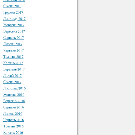
Січень 2018
Грудень 2017
Листопад 2017
Жовтень 2017
Вересень 2017
Серпень 2017
Липень 2017
Червень 2017
Травень 2017
Квітень 2017
Березень 2017
Лютий 2017
Січень 2017
Листопад 2016
Жовтень 2016
Вересень 2016
Серпень 2016
Липень 2016
Червень 2016
Травень 2016
Квітень 2016