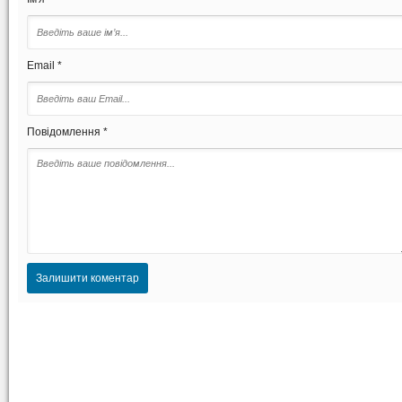
Email *
Повідомлення *