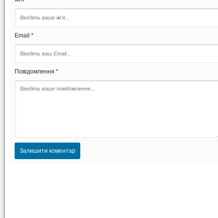
Email *
Повідомлення *